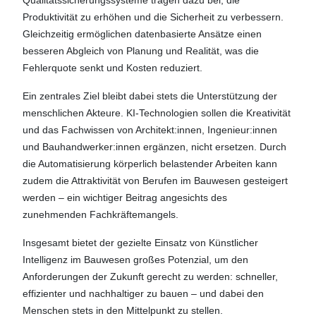
Produktivität zu erhöhen und die Sicherheit zu verbessern.
Gleichzeitig ermöglichen datenbasierte Ansätze einen
besseren Abgleich von Planung und Realität, was die
Fehlerquote senkt und Kosten reduziert.
Ein zentrales Ziel bleibt dabei stets die Unterstützung der
menschlichen Akteure. KI-Technologien sollen die Kreativität
und das Fachwissen von Architekt:innen, Ingenieur:innen
und Bauhandwerker:innen ergänzen, nicht ersetzen. Durch
die Automatisierung körperlich belastender Arbeiten kann
zudem die Attraktivität von Berufen im Bauwesen gesteigert
werden – ein wichtiger Beitrag angesichts des
zunehmenden Fachkräftemangels.
Insgesamt bietet der gezielte Einsatz von Künstlicher
Intelligenz im Bauwesen großes Potenzial, um den
Anforderungen der Zukunft gerecht zu werden: schneller,
effizienter und nachhaltiger zu bauen – und dabei den
Menschen stets in den Mittelpunkt zu stellen.