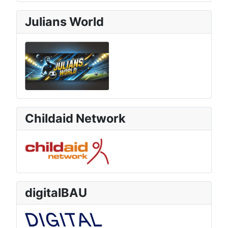
Julians World
Childaid Network
digitalBAU