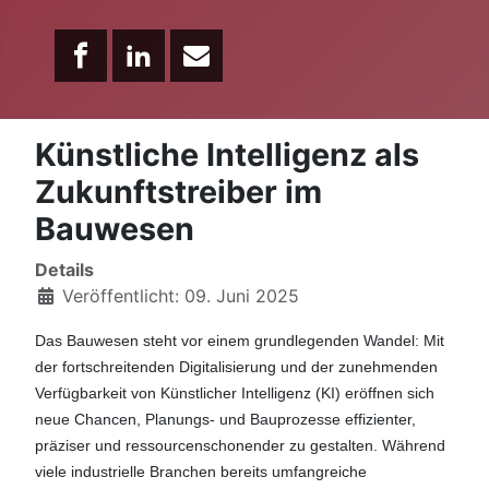
Künstliche Intelligenz als
Zukunftstreiber im
Bauwesen
Details
Veröffentlicht: 09. Juni 2025
Das Bauwesen steht vor einem grundlegenden Wandel: Mit
der fortschreitenden Digitalisierung und der zunehmenden
Verfügbarkeit von Künstlicher Intelligenz (KI) eröffnen sich
neue Chancen, Planungs- und Bauprozesse effizienter,
präziser und ressourcenschonender zu gestalten. Während
viele industrielle Branchen bereits umfangreiche