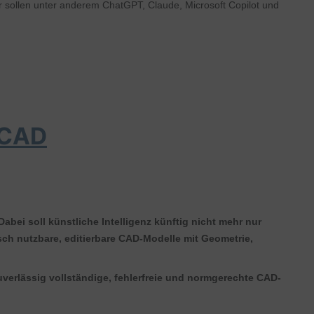
 sollen unter anderem ChatGPT, Claude, Microsoft Copilot und
 CAD
 Dabei soll künstliche Intelligenz künftig nicht mehr nur
ch nutzbare, editierbare CAD-Modelle mit Geometrie,
zuverlässig vollständige, fehlerfreie und normgerechte CAD-