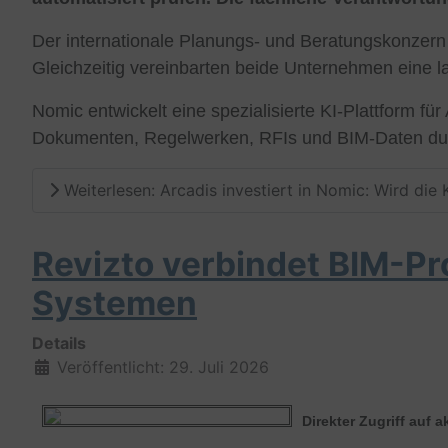
Der internationale Planungs- und Beratungskonzer
Gleichzeitig vereinbarten beide Unternehmen eine l
Nomic entwickelt eine spezialisierte KI-Plattform f
Dokumenten, Regelwerken, RFIs und BIM-Daten du
Weiterlesen: Arcadis investiert in Nomic: Wird die
Revizto verbindet BIM-Pr
Systemen
Details
Veröffentlicht: 29. Juli 2026
Direkter Zugriff auf 