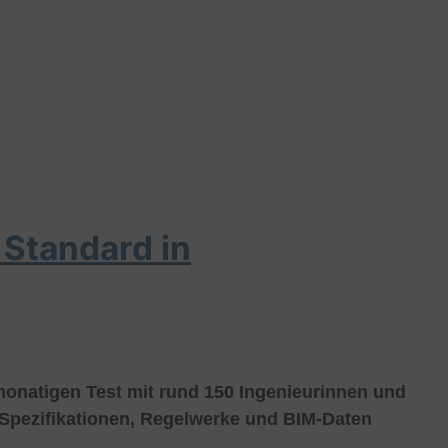
 Standard in
onatigen Test mit rund 150 Ingenieurinnen und
, Spezifikationen, Regelwerke und BIM-Daten