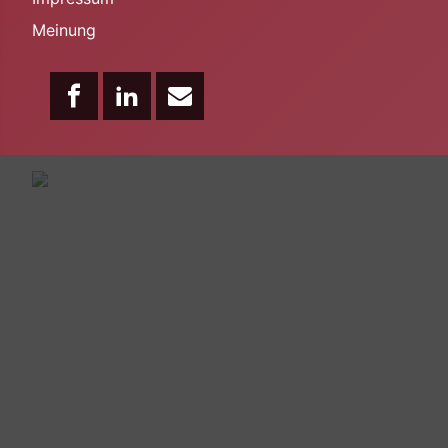
Meinung