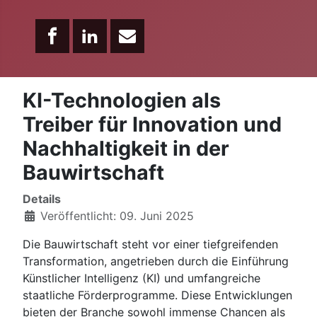
KI-Technologien als
Treiber für Innovation und
Nachhaltigkeit in der
Bauwirtschaft
Details
Veröffentlicht: 09. Juni 2025
Die Bauwirtschaft steht vor einer tiefgreifenden
Transformation, angetrieben durch die Einführung
Künstlicher Intelligenz (KI) und umfangreiche
staatliche Förderprogramme. Diese Entwicklungen
bieten der Branche sowohl immense Chancen als