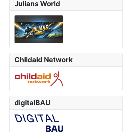
Julians World
Childaid Network
digitalBAU