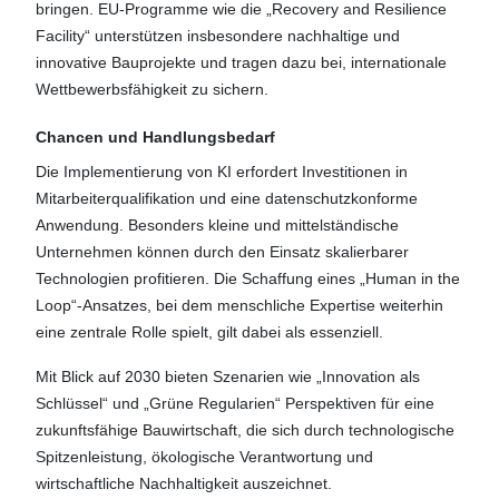
bringen. EU-Programme wie die „Recovery and Resilience
Facility“ unterstützen insbesondere nachhaltige und
innovative Bauprojekte und tragen dazu bei, internationale
Wettbewerbsfähigkeit zu sichern.
Chancen und Handlungsbedarf
Die Implementierung von KI erfordert Investitionen in
Mitarbeiterqualifikation und eine datenschutzkonforme
Anwendung. Besonders kleine und mittelständische
Unternehmen können durch den Einsatz skalierbarer
Technologien profitieren. Die Schaffung eines „Human in the
Loop“-Ansatzes, bei dem menschliche Expertise weiterhin
eine zentrale Rolle spielt, gilt dabei als essenziell.
Mit Blick auf 2030 bieten Szenarien wie „Innovation als
Schlüssel“ und „Grüne Regularien“ Perspektiven für eine
zukunftsfähige Bauwirtschaft, die sich durch technologische
Spitzenleistung, ökologische Verantwortung und
wirtschaftliche Nachhaltigkeit auszeichnet.