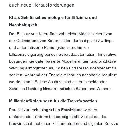
auch neue Herausforderungen.
KI als Schlüsseltechnologie für Effizienz und
Nachhaltigkeit
Der Einsatz von KI eröffnet zahlreiche Möglichkeiten: von
der Optimierung von Bauprojekten durch digitale Zwillinge
und automatisierte Planungstools bis hin zur
Effizienzsteigerung bei der Gebäudeautomation. Innovative
Lösungen wie datenbasierte Modellierungen und prädiktive
Wartung ermöglichen es, Kosten und Ressourcenbedarf zu
senken, während der Energieverbrauch nachhaltig reguliert
werden kann. Solche Ansätze sind ein entscheidender
Schritt in Richtung klimafreundliches Bauen und Wohnen.
Milliardenförderungen für die Transformation
Parallel zur technologischen Entwicklung werden
umfassende Fördermittel bereitgestellt. Ziel ist es, die
Bauwirtschaft auf einen klimaneutralen und digitalen Kurs zu