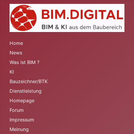
Home
News
Was ist BIM ?
KI
Bauzeichner/BTK
Dienstleistung
Homepage
Forum
Impressum
Meinung