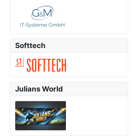
Softtech
Julians World