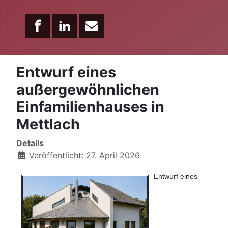
Entwurf eines
außergewöhnlichen
Einfamilienhauses in
Mettlach
Details
Veröffentlicht: 27. April 2026
Entwurf eines