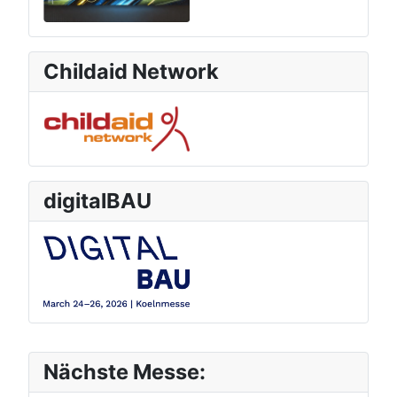
Childaid Network
digitalBAU
Nächste Messe: