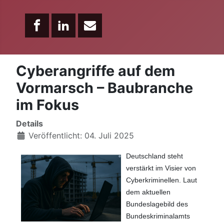
Cyberangriffe auf dem
Vormarsch – Baubranche
im Fokus
Details
Veröffentlicht: 04. Juli 2025
Deutschland steht
verstärkt im Visier von
Cyberkriminellen. Laut
dem aktuellen
Bundeslagebild des
Bundeskriminalamts