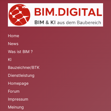
Home
News
Was ist BIM ?
KI
Bauzeichner/BTK
Dienstleistung
Homepage
Forum
Impressum
Meinung