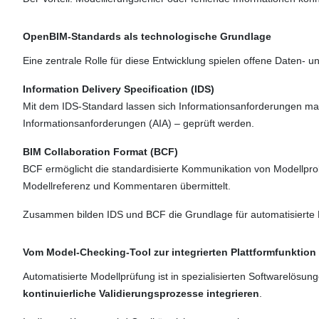
OpenBIM-Standards als technologische Grundlage
Eine zentrale Rolle für diese Entwicklung spielen offene Daten-
Information Delivery Specification (IDS)
Mit dem IDS-Standard lassen sich Informationsanforderungen mas
Informationsanforderungen (AIA) – geprüft werden.
BIM Collaboration Format (BCF)
BCF ermöglicht die standardisierte Kommunikation von Modellpro
Modellreferenz und Kommentaren übermittelt.
Zusammen bilden IDS und BCF die Grundlage für automatisierte 
Vom Model-Checking-Tool zur integrierten Plattformfunktion
Automatisierte Modellprüfung ist in spezialisierten Softwarelösung
kontinuierliche Validierungsprozesse integrieren
.