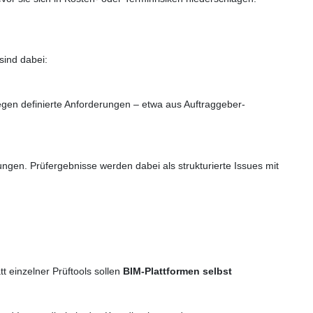
sind dabei:
gen definierte Anforderungen – etwa aus Auftraggeber-
gen. Prüfergebnisse werden dabei als strukturierte Issues mit
tt einzelner Prüftools sollen
BIM-Plattformen selbst