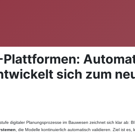
Plattformen: Automat
ntwickelt sich zum ne
stufe digitaler Planungsprozesse im Bauwesen zeichnet sich klar ab: 
ystemen
, die Modelle kontinuierlich automatisch validieren. Ziel ist es