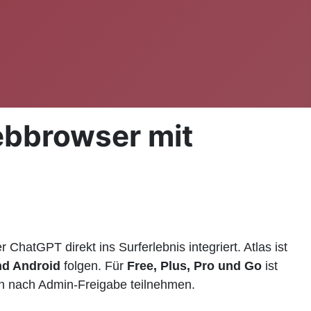
Webbrowser mit
ChatGPT direkt ins Surferlebnis integriert. Atlas ist
nd Android
folgen. Für
Free, Plus, Pro und Go
ist
 nach Admin-Freigabe teilnehmen.