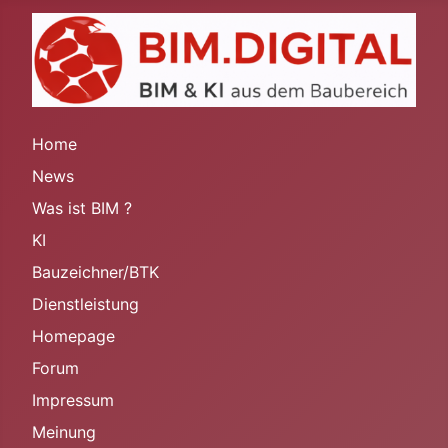
Home
News
Was ist BIM ?
KI
Bauzeichner/BTK
Dienstleistung
Homepage
Forum
Impressum
Meinung