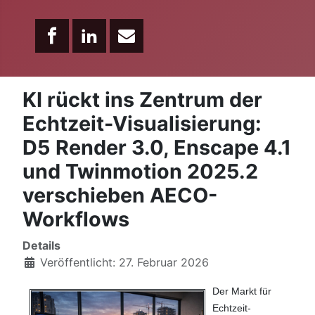
KI rückt ins Zentrum der
Echtzeit-Visualisierung:
D5 Render 3.0, Enscape 4.1
und Twinmotion 2025.2
verschieben AECO-
Workflows
Details
Veröffentlicht: 27. Februar 2026
Der Markt für
Echtzeit-