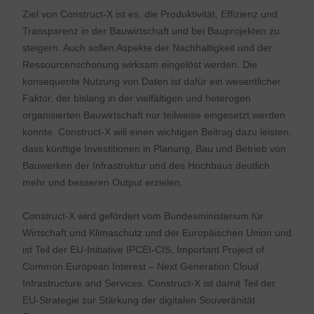
Ziel von Construct-X ist es, die Produktivität, Effizienz und
Transparenz in der Bauwirtschaft und bei Bauprojekten zu
steigern. Auch sollen Aspekte der Nachhaltigkeit und der
Ressourcenschonung wirksam eingelöst werden. Die
konsequente Nutzung von Daten ist dafür ein wesentlicher
Faktor, der bislang in der vielfältigen und heterogen
organisierten Bauwirtschaft nur teilweise eingesetzt werden
konnte. Construct-X will einen wichtigen Beitrag dazu leisten,
dass künftige Investitionen in Planung, Bau und Betrieb von
Bauwerken der Infrastruktur und des Hochbaus deutlich
mehr und besseren Output erzielen.
Construct-X wird gefördert vom Bundesministerium für
Wirtschaft und Klimaschutz und der Europäischen Union und
ist Teil der EU-Initiative IPCEI-CIS, Important Project of
Common European Interest – Next Generation Cloud
Infrastructure and Services. Construct-X ist damit Teil der
EU-Strategie zur Stärkung der digitalen Souveränität