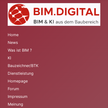
Home
News
Was ist BIM ?
KI
Bauzeichner/BTK
Dienstleistung
Homepage
Forum
Impressum
Meinung