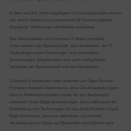
In dem auf drei Jahre angelegten Forschungsprojekt werden
von einem Verbund aus annähernd 40 Partnern digitale
Standards, Werkzeuge und Abläufe entwickelt.
Das Verbundteam von Construct-X bilden namhafte
Unternehmen der Bauwirtschaft, des Handwerks, der IT-
Technologie sowie Forschungs- und universitäre
Einrichtungen. Eingebunden sind auch maßgebliche
Verbände der Bauwirtschaft und des Handwerks.
Construct-X entwickelt unter anderem auf Open-Source-
Prinzipien basierte Datenräume, eine Cloud-basierte Open-
Source-Referenzarchitektur sowie für den Baubereich
relevante Cloud-Edge-Anwendungen. Dazu zählt auch die
Entwicklung von Technologien für das Multi-Provider Cloud-
Edge-Kontinuum, das eine latenzfreie und sichere
Verarbeitung von Daten auf Baustellen ermöglichen wird.