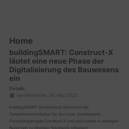
Home
buildingSMART: Construct-X
läutet eine neue Phase der
Digitalisierung des Bauwesens
ein
Details
Veröffentlicht: 28. Mai 2025
buildingSMART Deutschland übernimmt die
Gesamtkommunikation für das neue, bundesweite
Forschungsprojekt Construct-X und wird zudem in wichtigen
Bereichen zu digitalen Standards mitwirken.